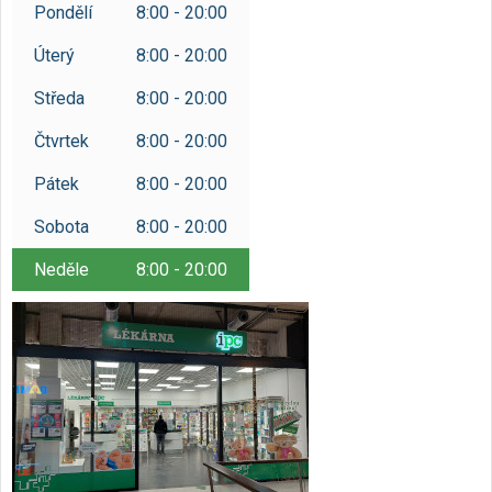
Pondělí
8:00 - 20:00
Úterý
8:00 - 20:00
Středa
8:00 - 20:00
Čtvrtek
8:00 - 20:00
Pátek
8:00 - 20:00
Sobota
8:00 - 20:00
Neděle
8:00 - 20:00