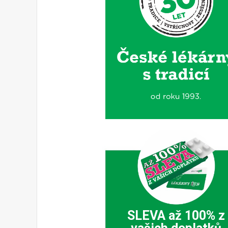
SLEVA až 100% z