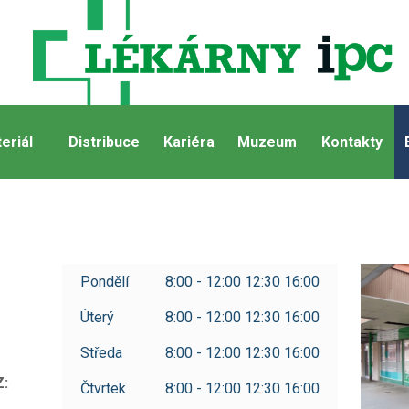
eriál
Distribuce
Kariéra
Muzeum
Kontakty
Pondělí
8:00 - 12:00 12:30 16:00
Úterý
8:00 - 12:00 12:30 16:00
Středa
8:00 - 12:00 12:30 16:00
Z:
Čtvrtek
8:00 - 12:00 12:30 16:00