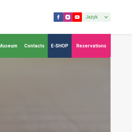
Jazyk
Museum
Contacts
E-SHOP
Reservations