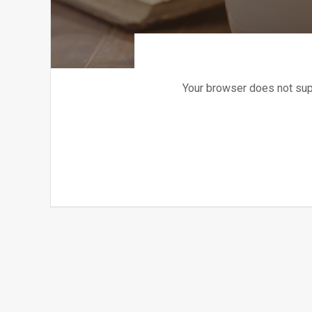
Your browser does not su