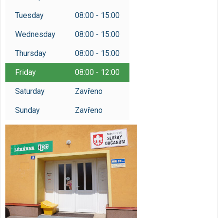
Reservations
Tuesday
08:00 - 15:00
/
Czech
English
Wednesday
08:00 - 15:00
Thursday
08:00 - 15:00
Friday
08:00 - 12:00
Saturday
Zavřeno
Sunday
Zavřeno